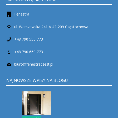
Fenestra
ul. Warszawska 241 A 42-209 Częstochowa
+48 790 555 773
+48 790 669 773
biuro@fenestraczest.pl
NAJNOWSZE WPISY NA BLOGU