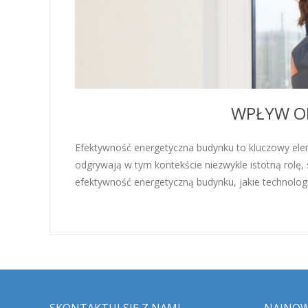
WPŁYW O
Efektywność energetyczna budynku to kluczowy elem
odgrywają w tym kontekście niezwykle istotną rolę,
efektywność energetyczną budynku, jakie technolog