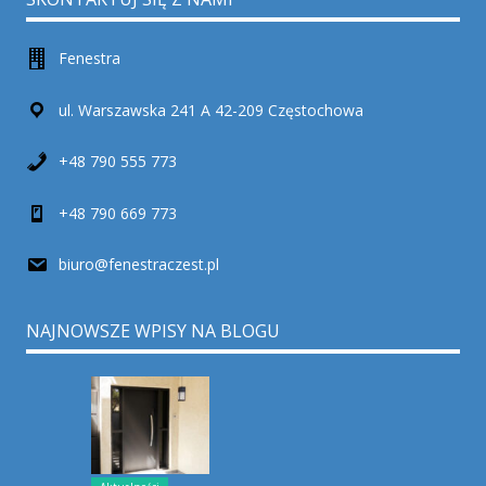
Fenestra
ul. Warszawska 241 A 42-209 Częstochowa
+48 790 555 773
+48 790 669 773
biuro@fenestraczest.pl
NAJNOWSZE WPISY NA BLOGU