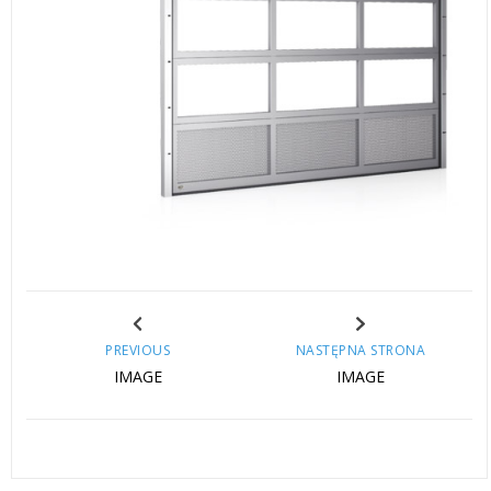
PREVIOUS
NASTĘPNA STRONA
IMAGE
IMAGE