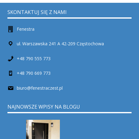
SKONTAKTUJ SIĘ Z NAMI
Fenestra
ul. Warszawska 241 A 42-209 Częstochowa
+48 790 555 773
+48 790 669 773
biuro@fenestraczest.pl
NAJNOWSZE WPISY NA BLOGU